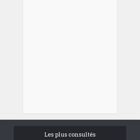
Les plus consultés