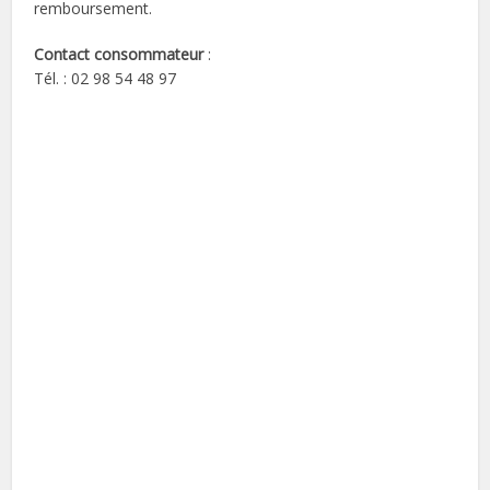
remboursement.
Contact consommateur
:
Tél. : 02 98 54 48 97