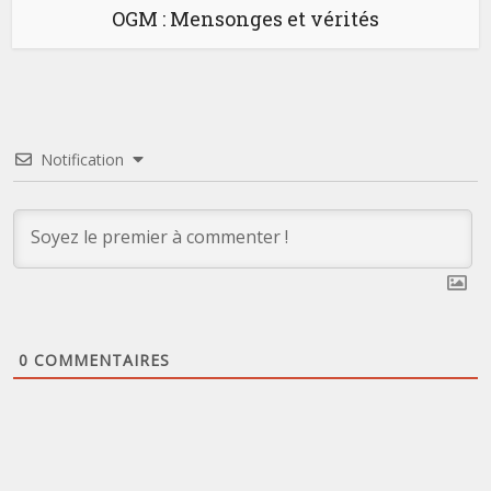
OGM : Mensonges et vérités
Notification
0
COMMENTAIRES