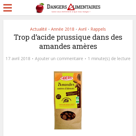
Actualité
Année 2018
Avril
Rappels
•
•
•
Trop d’acide prussique dans des
amandes amères
17 avril 2018
Ajouter un commentaire
1 minute(s) de lecture