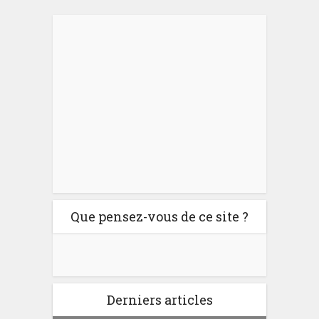
Que pensez-vous de ce site ?
Derniers articles