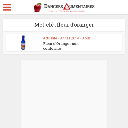
Mot-clé : fleur d’oranger
Actualité
•
Année 2014
•
Août
Fleur d’Oranger non
conforme