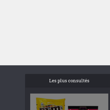
Les plus consultés