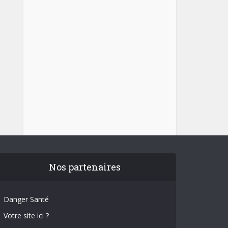
Nos partenaires
Danger Santé
Votre site ici ?