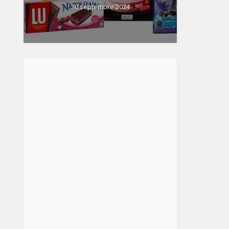
30 septembre 2024