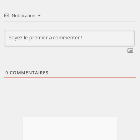
Notification
0
COMMENTAIRES