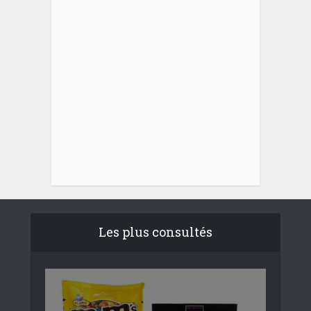
Les plus consultés