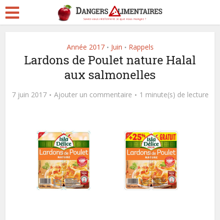
Année 2017
Juin
Rappels
•
•
Lardons de Poulet nature Halal
aux salmonelles
7 juin 2017
Ajouter un commentaire
1 minute(s) de lecture