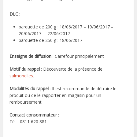
DLC :
barquette de 200 g : 18/06/2017 – 19/06/2017 –
20/06/2017 – 22/06/2017
barquette de 250 g : 18/06/2017
Enseigne de diffusion
: Carrefour principalement
Motif du rappel
: Découverte de la présence de
salmonelles
.
Modalités du rappel
: Il est recommandé de détruire le
produit ou de le rapporter en magasin pour un
remboursement.
Contact consommateur
:
Tél. : 0811 620 881