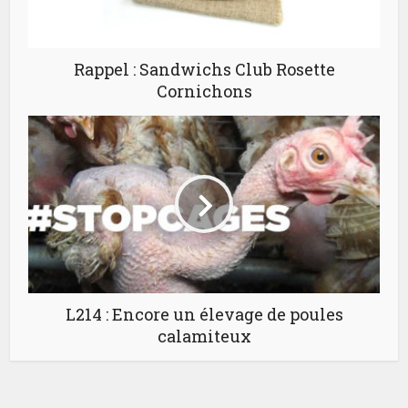
Rappel : Sandwichs Club Rosette
Cornichons
L214 : Encore un élevage de poules
calamiteux