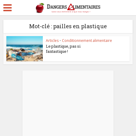
Mot-clé : pailles en plastique
Articles
•
Conditionnement alimentaire
Le plastique, pas si
fantastique !