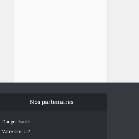
Nos partenaires
Danger Santé
Votre site ici ?