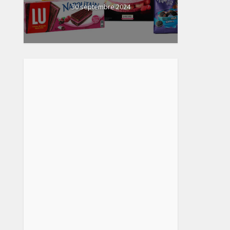
30 septembre 2024