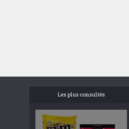
Les plus consultés