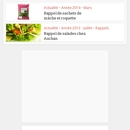
Actualité
•
Année 2014
•
Mars
Rappel de sachets de
mâche et roquette
Actualité
•
Année 2013
•
Juillet
•
Rappels
Rappel de salades chez
Auchan