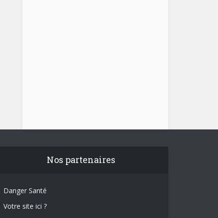
Nos partenaires
Danger Santé
Votre site ici ?