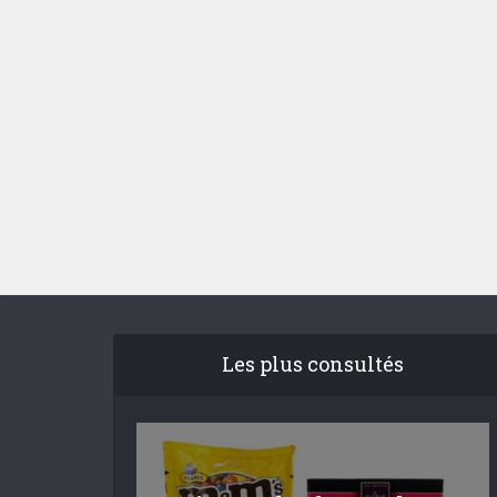
Les plus consultés