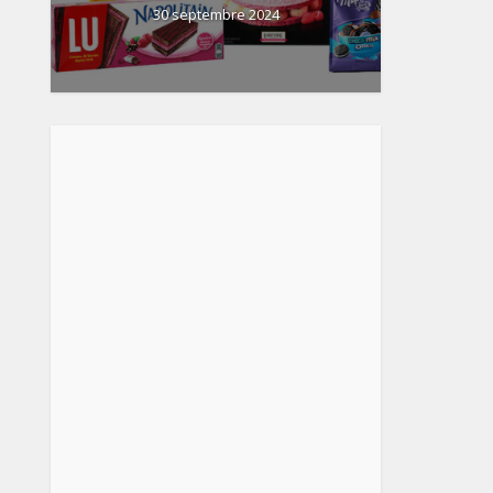
30 septembre 2024