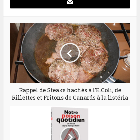
Rappel de Steaks hachés à l’E.Coli, de
Rillettes et Fritons de Canards à la listéria