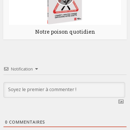
Notre poison quotidien
Notification
0
COMMENTAIRES