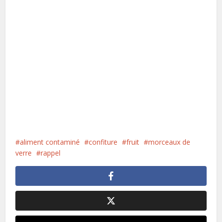
aliment contaminé
confiture
fruit
morceaux de
verre
rappel