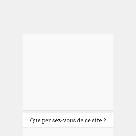
Que pensez-vous de ce site ?