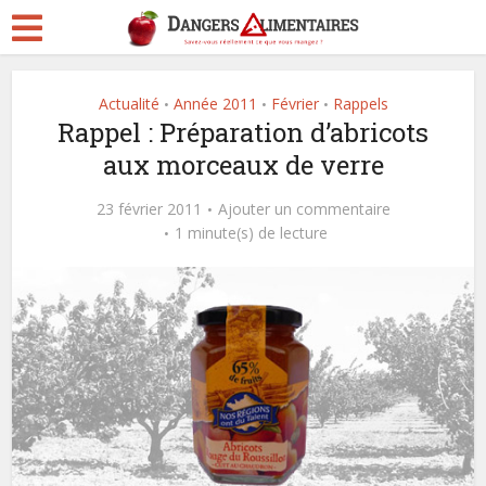
Actualité
Année 2011
Février
Rappels
•
•
•
Rappel : Préparation d’abricots
aux morceaux de verre
23 février 2011
Ajouter un commentaire
1 minute(s) de lecture