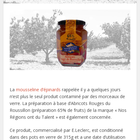
La
mousseline d’épinards
rappelée il y a quelques jours
n’est plus le seul produit contaminé par des morceaux de
verre. La préparation à base d’Abricots Rouges du
Roussillon (préparation 65% de fruits) de la marque « Nos
Régions ont du Talent » est également concernée.
Ce produit, commercialisé par E.Leclerc, est conditionné
dans des pots en verre de 315g et a une date d’utilisation