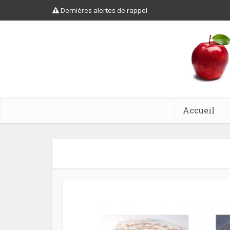
Dernières alertes de rappel
Accueil