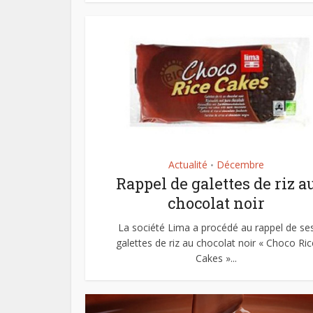
Actualité
Décembre
•
Rappel de galettes de riz a
chocolat noir
La société Lima a procédé au rappel de se
galettes de riz au chocolat noir « Choco Ric
Cakes »...