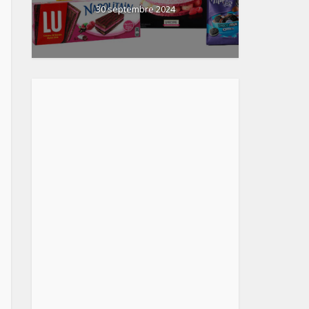
30 septembre 2024