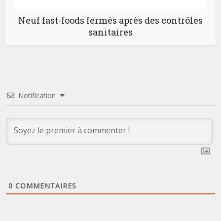
Neuf fast-foods fermés après des contrôles
sanitaires
Notification
0
COMMENTAIRES