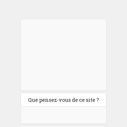
Que pensez-vous de ce site ?