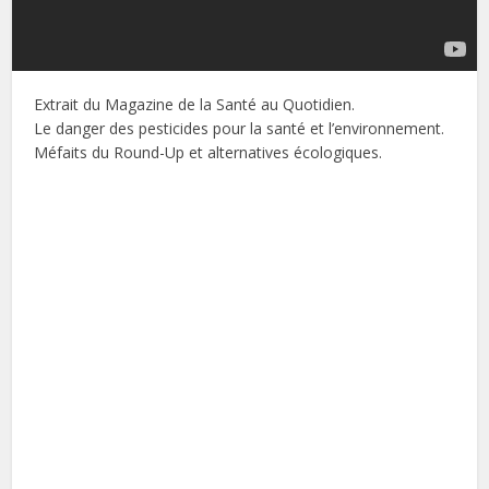
Extrait du Magazine de la Santé au Quotidien.
Le danger des pesticides pour la santé et l’environnement.
Méfaits du Round-Up et alternatives écologiques.