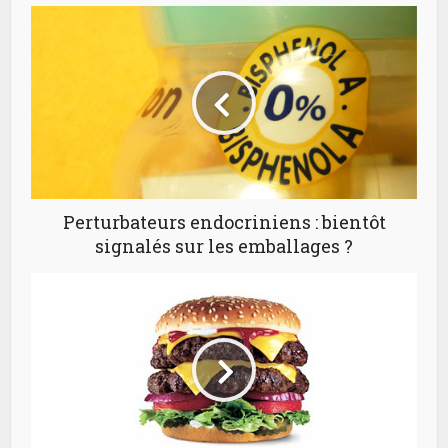
Perturbateurs endocriniens : bientôt
signalés sur les emballages ?