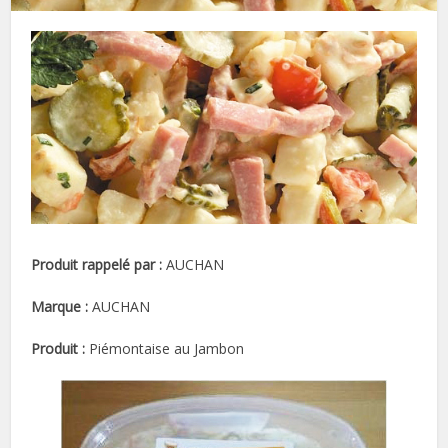
Produit rappelé par :
AUCHAN
Marque :
AUCHAN
Produit :
Piémontaise au Jambon