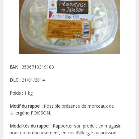
EAN :
3596710319183
DLC :
21/01/2014
Poids :
1 kg
Motif du rappel :
Possible présence de morceaux de
l’allergène POISSON.
Modalités du rappel :
Rapporter son produit en magasin
pour un remboursement, en cas d’allergie au poisson.