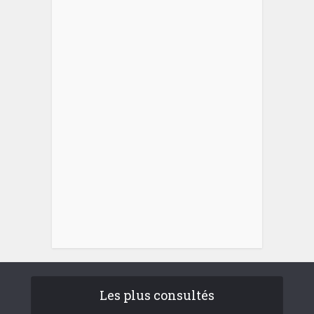
Les plus consultés