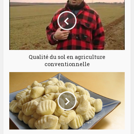
Qualité du sol en agriculture
conventionnelle