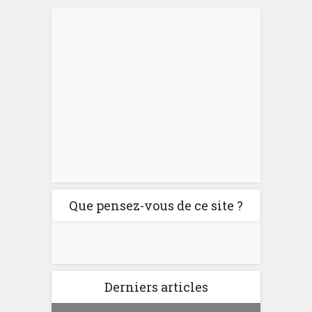
Que pensez-vous de ce site ?
Derniers articles