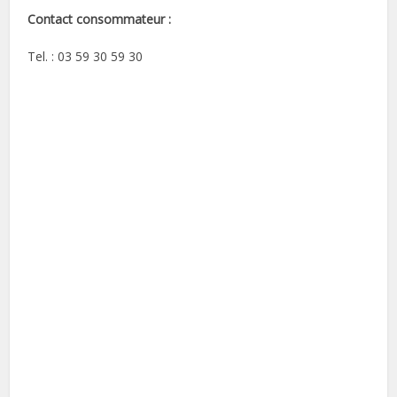
Contact consommateur :
Tel. : 03 59 30 59 30