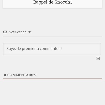
Rappel de Gnocchi
Notification
0
COMMENTAIRES