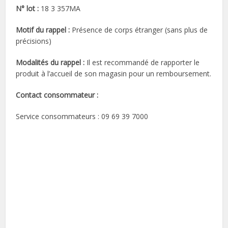
N° lot :
18 3 357MA
Motif du rappel :
Présence de corps étranger (sans plus de
précisions)
Modalités du rappel :
Il est recommandé de rapporter le
produit à l’accueil de son magasin pour un remboursement.
Contact consommateur :
Service consommateurs : 09 69 39 7000