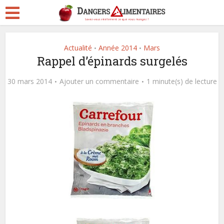
Actualité
Année 2014
Mars
•
•
Rappel d’épinards surgelés
30 mars 2014
Ajouter un commentaire
1 minute(s) de lecture