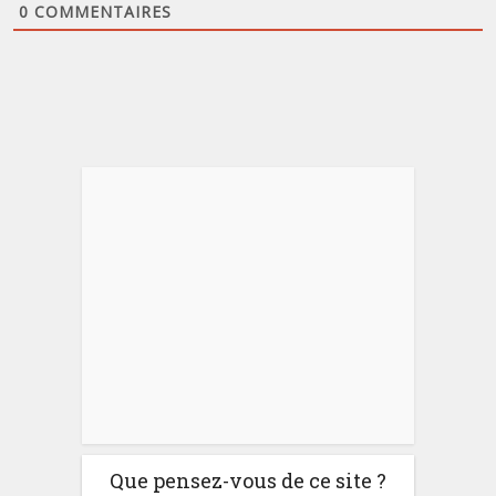
0
COMMENTAIRES
Que pensez-vous de ce site ?