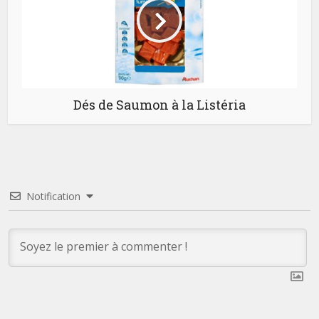
Dés de Saumon à la Listéria
Notification