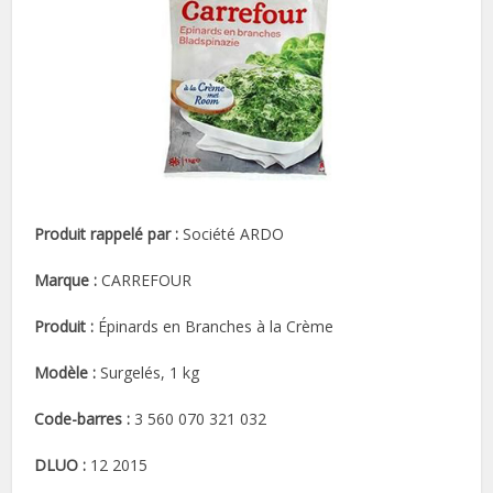
Produit rappelé par :
Société ARDO
Marque :
CARREFOUR
Produit :
Épinards en Branches à la Crème
Modèle :
Surgelés, 1 kg
Code-barres :
3 560 070 321 032
DLUO :
12 2015