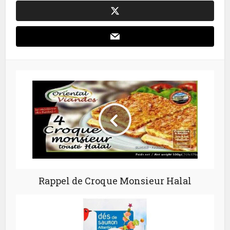
Rappel de Croque Monsieur Halal