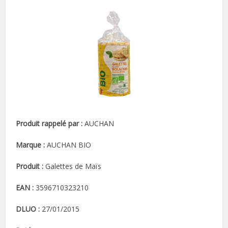
Produit rappelé par :
AUCHAN
Marque :
AUCHAN BIO
Produit :
Galettes de Maïs
EAN :
3596710323210
DLUO :
27/01/2015