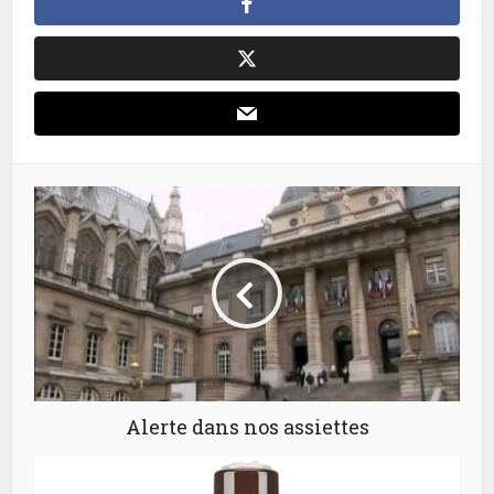
Alerte dans nos assiettes