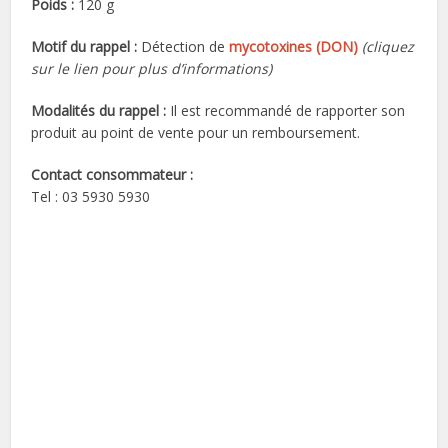
Poids :
120 g
Motif du rappel :
Détection de
mycotoxines (DON)
(cliquez
sur le lien pour plus d’informations)
Modalités du rappel :
Il est recommandé de rapporter son
produit au point de vente pour un remboursement.
Contact consommateur :
Tel : 03 5930 5930