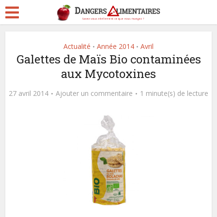
Actualité
Année 2014
Avril
•
•
Galettes de Maïs Bio contaminées
aux Mycotoxines
27 avril 2014
Ajouter un commentaire
1 minute(s) de lecture