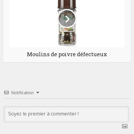
Moulins de poivre défectueux
Notification