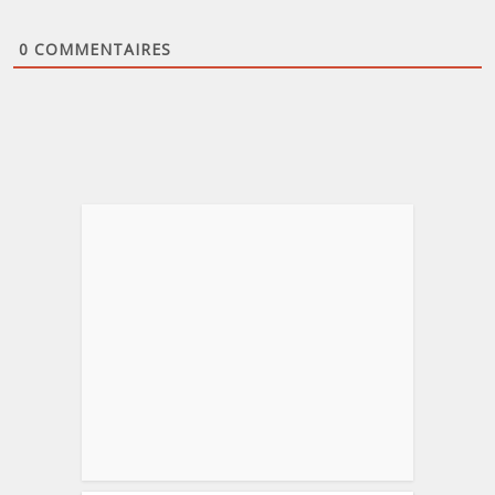
0
COMMENTAIRES