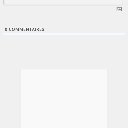
0
COMMENTAIRES