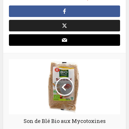
Son de Blé Bio aux Mycotoxines