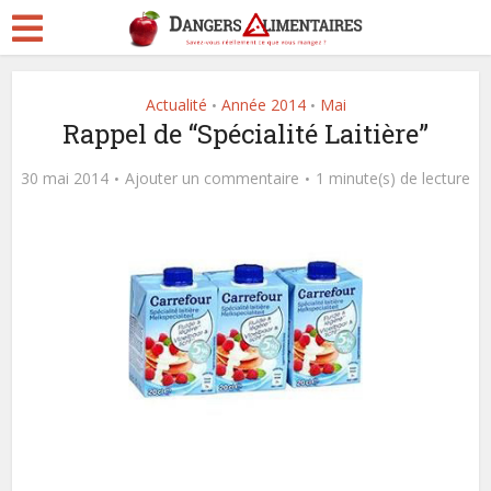
Actualité
Année 2014
Mai
•
•
Rappel de “Spécialité Laitière”
30 mai 2014
Ajouter un commentaire
1 minute(s) de lecture