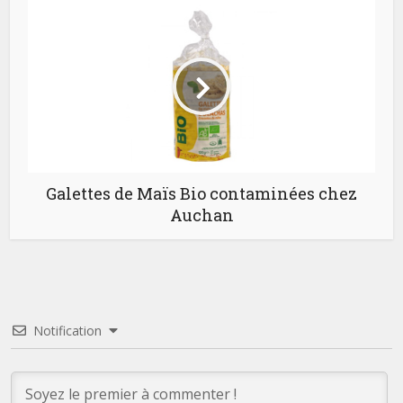
Galettes de Maïs Bio contaminées chez
Auchan
Notification