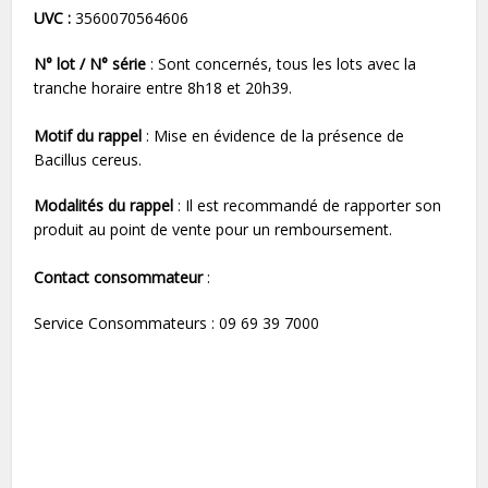
UVC :
3560070564606
N° lot / N° série
: Sont concernés, tous les lots avec la
tranche horaire entre 8h18 et 20h39.
Motif du rappel
: Mise en évidence de la présence de
Bacillus cereus.
Modalités du rappel
: Il est recommandé de rapporter son
produit au point de vente pour un remboursement.
Contact consommateur
:
Service Consommateurs : 09 69 39 7000