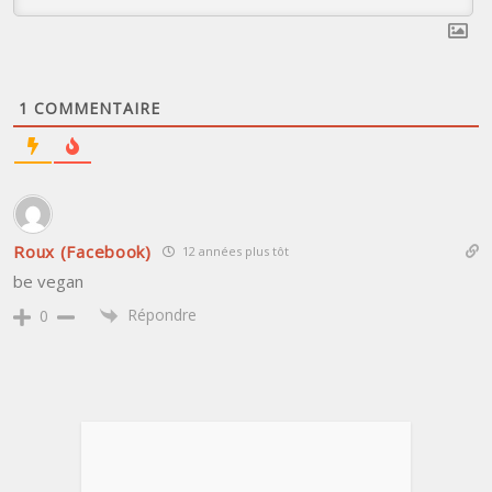
1
COMMENTAIRE
Roux (Facebook)
12 années plus tôt
be vegan
Répondre
0