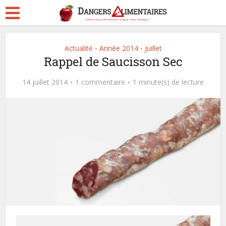
Actualité
Année 2014
Juillet
•
•
Rappel de Saucisson Sec
14 juillet 2014
1 commentaire
1 minute(s) de lecture