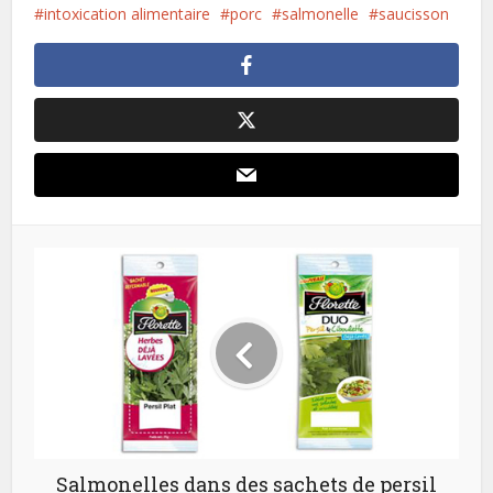
intoxication alimentaire
porc
salmonelle
saucisson
Salmonelles dans des sachets de persil