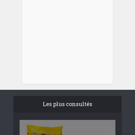
Les plus consultés