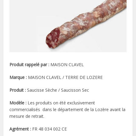
Produit rappelé par :
MAISON CLAVEL
Marque :
MAISON CLAVEL / TERRE DE LOZERE
Produit :
Saucisse Sèche / Saucisson Sec
Modèle :
Les produits on été exclusivement
commercialisés dans le département de la Lozère avant la
mesure de retrait.
Agrément :
FR 48 034 002 CE