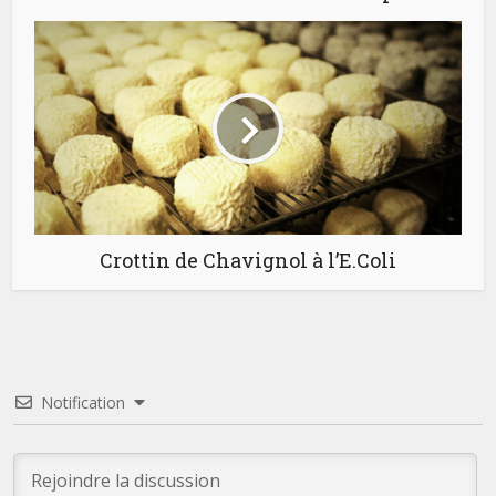
Crottin de Chavignol à l’E.Coli
Notification