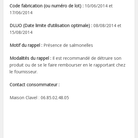
Code fabrication (ou numéro de lot) :
10/06/2014 et
17/06/2014
DLUO (Date limite d’utilisation optimale) :
08/08/2014 et
15/08/2014
Motif du rappel :
Présence de salmonelles
Modalités du rappel :
Il est recommandé de détruire son
produit ou de se le faire rembourser en le rapportant chez
le fournisseur.
Contact consommateur :
Maison Clavel : 06.85.02.48.05