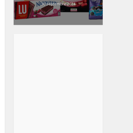
30 septembre 2024