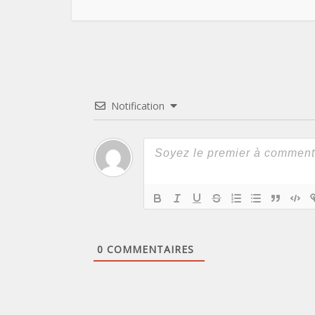
Notification
0
COMMENTAIRES