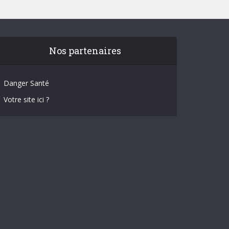
Nos partenaires
Danger Santé
Votre site ici ?