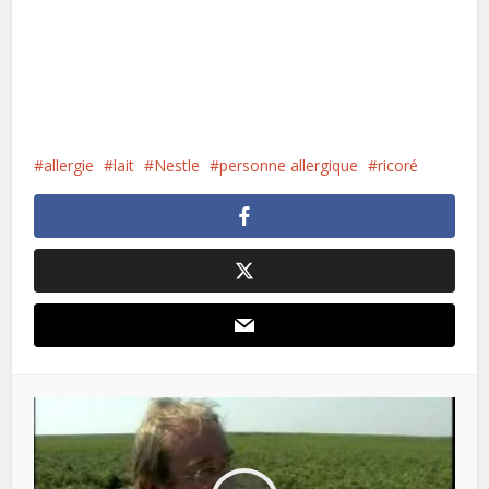
allergie
lait
Nestle
personne allergique
ricoré