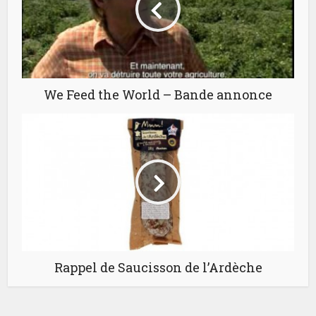
We Feed the World – Bande annonce
Rappel de Saucisson de l’Ardèche