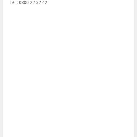
Tel : 0800 22 32 42