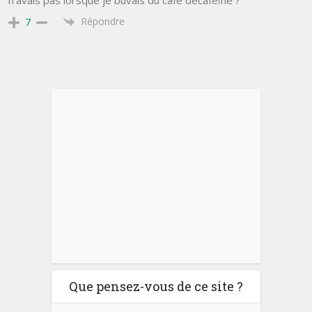
Répondre
7
Que pensez-vous de ce site ?