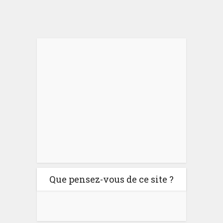
Que pensez-vous de ce site ?