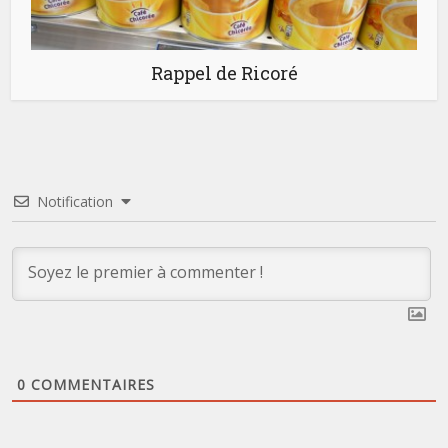
Rappel de Ricoré
Notification
0
COMMENTAIRES