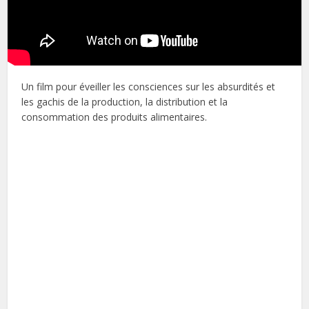
Un film pour éveiller les consciences sur les absurdités et
les gachis de la production, la distribution et la
consommation des produits alimentaires.