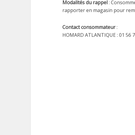
Modalités du rappel
: Consommer
rapporter en magasin pour re
Contact consommateur
:
HOMARD ATLANTIQUE : 01 56 7