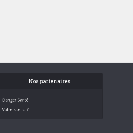
Nos partenaires
Danger Santé
Votre site ici ?