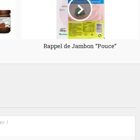
Rappel de Jambon “Pouce”