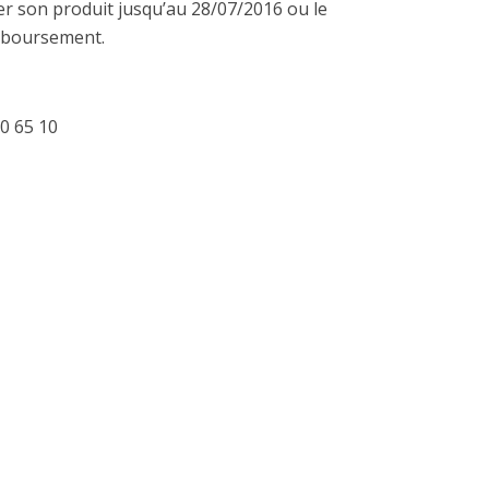
 son produit jusqu’au 28/07/2016 ou le
mboursement.
0 65 10