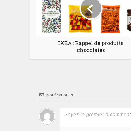
IKEA : Rappel de produits
chocolatés
Notification