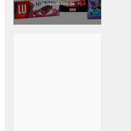
30 septembre 2024