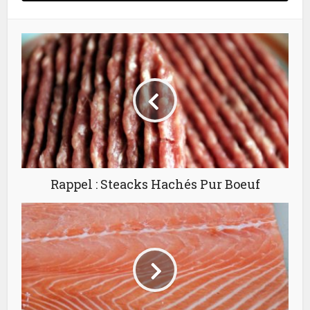
Rappel : Steacks Hachés Pur Boeuf