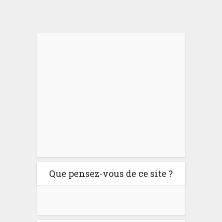
Que pensez-vous de ce site ?