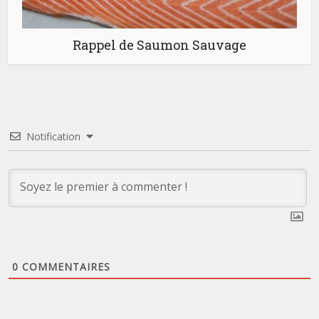
Rappel de Saumon Sauvage
Notification
0
COMMENTAIRES