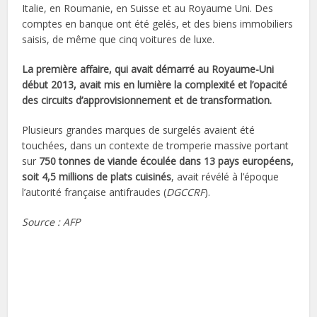
Italie, en Roumanie, en Suisse et au Royaume Uni. Des
comptes en banque ont été gelés, et des biens immobiliers
saisis, de même que cinq voitures de luxe.
La première affaire, qui avait démarré au Royaume-Uni
début 2013, avait mis en lumière la complexité et l’opacité
des circuits d’approvisionnement et de transformation.
Plusieurs grandes marques de surgelés avaient été
touchées, dans un contexte de tromperie massive portant
sur
750 tonnes de viande écoulée dans 13 pays européens,
soit 4,5 millions de plats cuisinés
, avait révélé à l’époque
l’autorité française antifraudes (
DGCCRF
).
Source : AFP