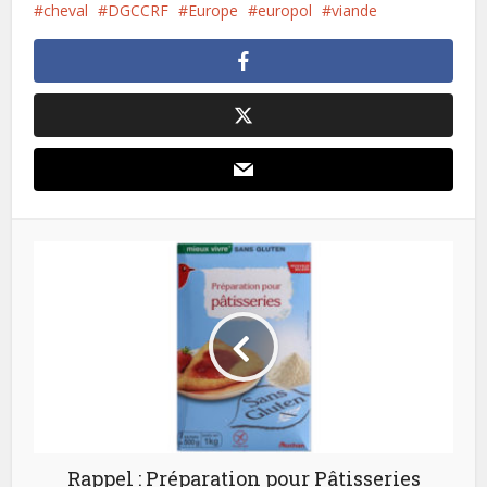
cheval
DGCCRF
Europe
europol
viande
Rappel : Préparation pour Pâtisseries