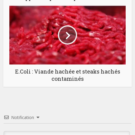
E.Coli : Viande hachée et steaks hachés
contaminés
Notification