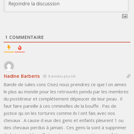
1
COMMENTAIRE
Nadine Barberis
8 années plus tôt
Bande de sales cons Osez nous prendres ce que l on aimes
le plus au monde pour les retrouvés pendu par les membres
du postérieur et complétement dépeucer de leur peau . Il
faut faire pareille à ces criminelles de la bouffe . Pas de
justice qu on les tortures comme ils l ont fais avec nos
chevaux . A cause d eux des gens et enfants pleurent 1 ou
des chevaux perdus à jamais . Ces gens la sont à supprimer