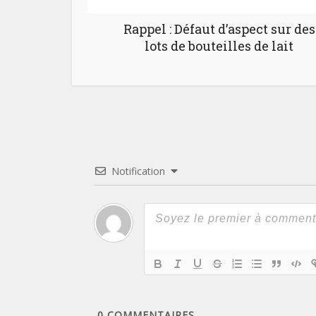
Rappel : Défaut d’aspect sur des
lots de bouteilles de lait
Notification
0
COMMENTAIRES