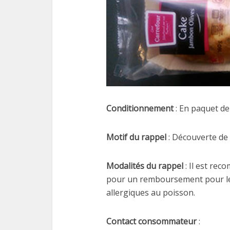
Conditionnement
: En paquet de
Motif du rappel
: Découverte de
Modalités du rappel
: Il est re
pour un remboursement pour les
allergiques au poisson.
Contact consommateur
: