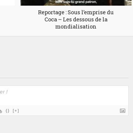
Reportage : Sous l’emprise du
Coca – Les dessous de la
mondialisation
{}
[+]