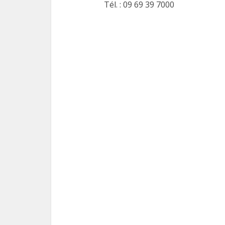
Tél. : 09 69 39 7000