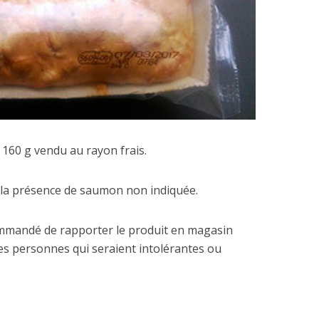
 160 g vendu au rayon frais.
 la présence de saumon non indiquée.
commandé de rapporter le produit en magasin
 personnes qui seraient intolérantes ou