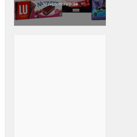
30 septembre 2024