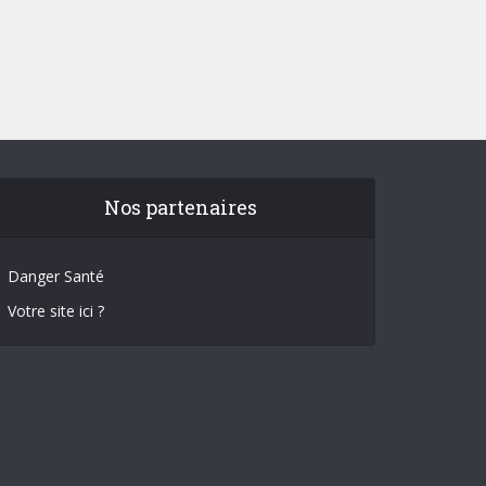
Nos partenaires
Danger Santé
Votre site ici ?