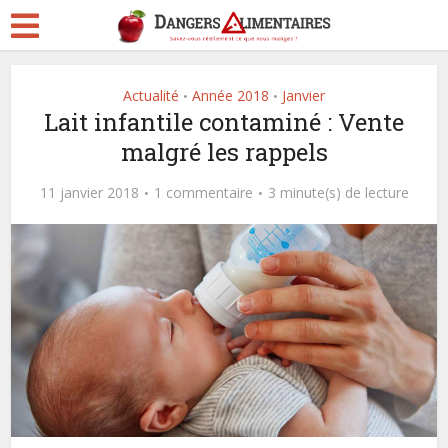
Actualité
Année 2018
Janvier
•
•
Lait infantile contaminé : Vente
malgré les rappels
11 janvier 2018
1 commentaire
3 minute(s) de lecture