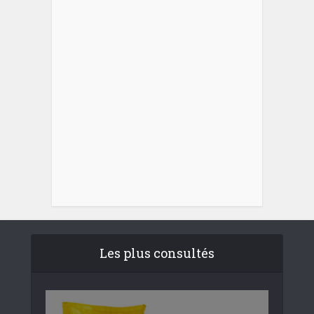
Les plus consultés