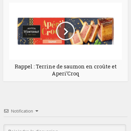
Rappel : Terrine de saumon en croûte et
Aperi’Croq
Notification