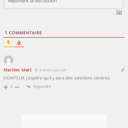
1
COMMENTAIRE
Martine Mart
8 années plus tôt
HONTEUX j espère qu il y aura des sanctions sévères
Répondre
0