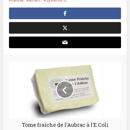
Tome fraîche de l’Aubrac à l’E.Coli