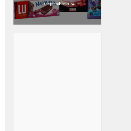
30 septembre 2024