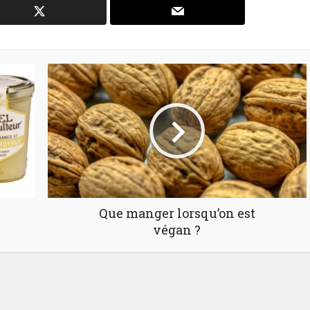
Que manger lorsqu’on est
végan ?