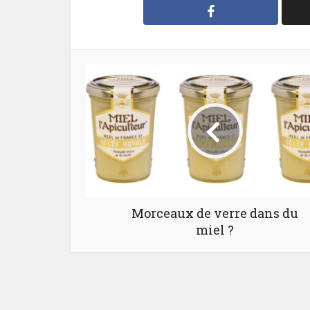
Morceaux de verre dans du
miel ?