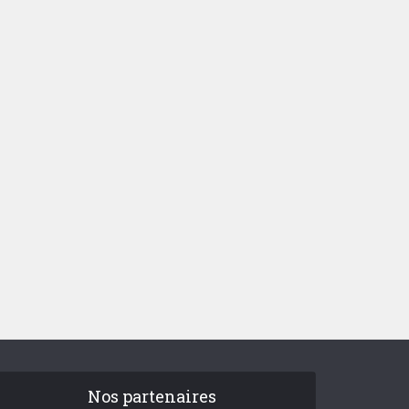
Nos partenaires