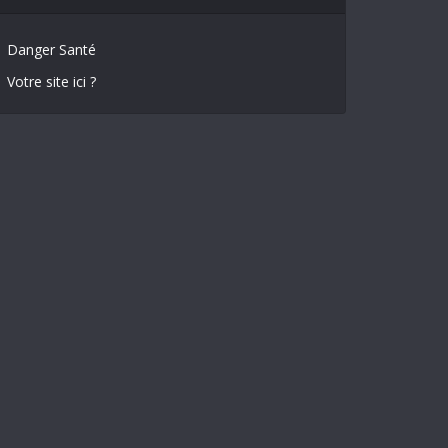
Danger Santé
Votre site ici ?