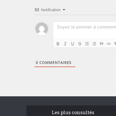
Notification
0
COMMENTAIRES
Les plus consultés