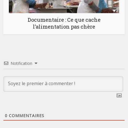
Documentaire : Ce que cache
l’alimentation pas chère
Notification
0
COMMENTAIRES