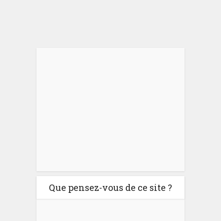
Que pensez-vous de ce site ?