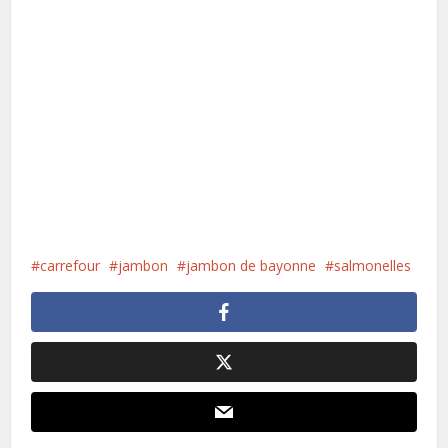
carrefour
jambon
jambon de bayonne
salmonelles