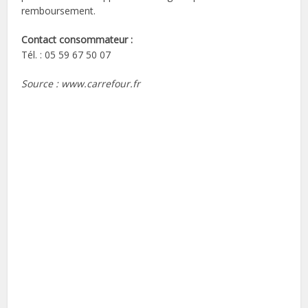
remboursement.
Contact consommateur
:
Tél. : 05 59 67 50 07
Source : www.carrefour.fr