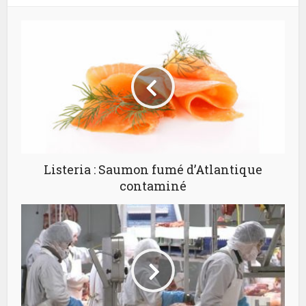
Listeria : Saumon fumé d’Atlantique
contaminé