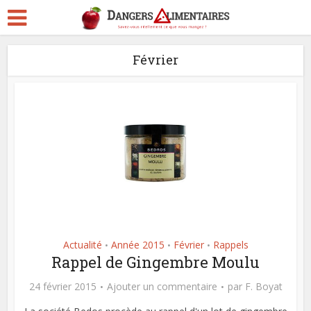
Février
Actualité
Année 2015
Février
Rappels
•
•
•
Rappel de Gingembre Moulu
24 février 2015
Ajouter un commentaire
par
F. Boyat