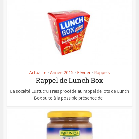
Actualité
Année 2015
Février
Rappels
•
•
•
Rappel de Lunch Box
La société Lustucru Frais procède au rappel de lots de Lunch
Box suite à la possible présence de...