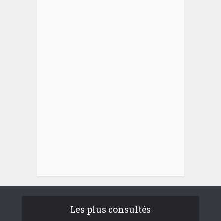
Les plus consultés