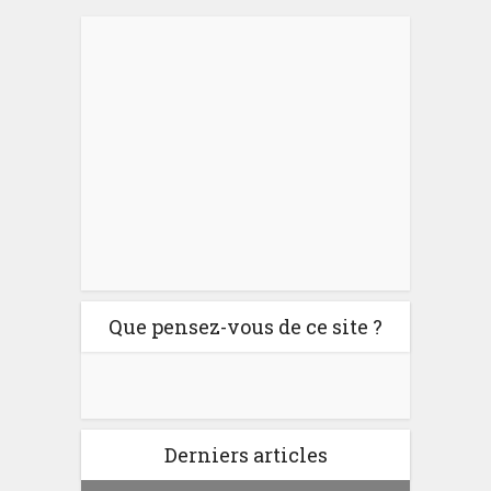
Que pensez-vous de ce site ?
Derniers articles