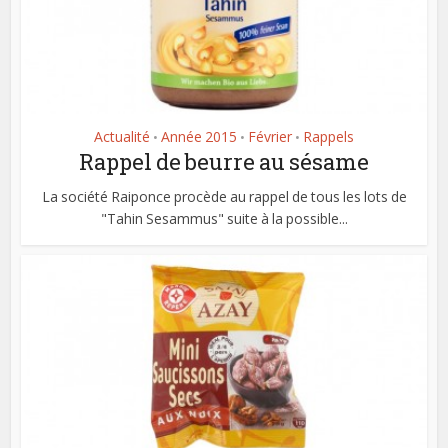
Actualité
Année 2015
Février
Rappels
•
•
•
Rappel de beurre au sésame
La société Raiponce procède au rappel de tous les lots de
"Tahin Sesammus" suite à la possible...