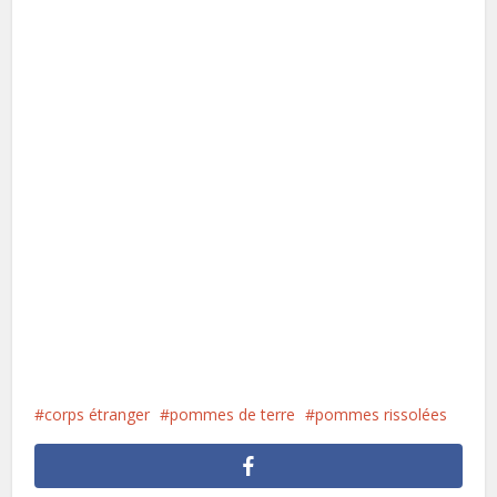
corps étranger
pommes de terre
pommes rissolées