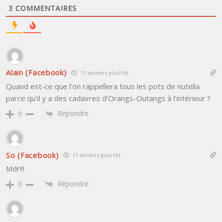
3
COMMENTAIRES
Alain (Facebook)
11 années plus tôt
Quand est-ce que l’on rappellera tous les pots de nutella
parce qu’il y a des cadavres d’Orangs-Outangs à l’intérieur ?
Répondre
0
So (Facebook)
11 années plus tôt
Mdr!!!
Répondre
0