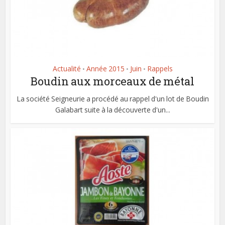
Actualité
Année 2015
Juin
Rappels
•
•
•
Boudin aux morceaux de métal
La société Seigneurie a procédé au rappel d'un lot de Boudin
Galabart suite à la découverte d'un...