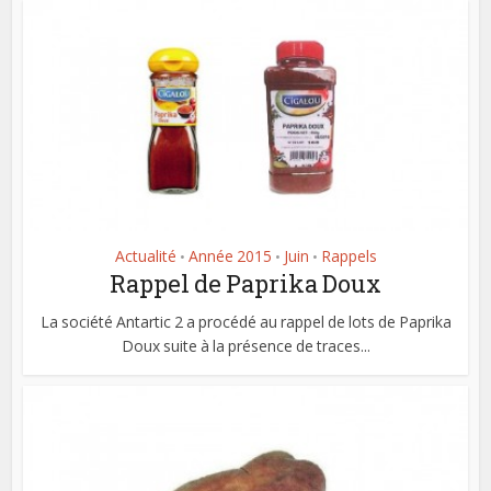
Actualité
Année 2015
Juin
Rappels
•
•
•
Rappel de Paprika Doux
La société Antartic 2 a procédé au rappel de lots de Paprika
Doux suite à la présence de traces...