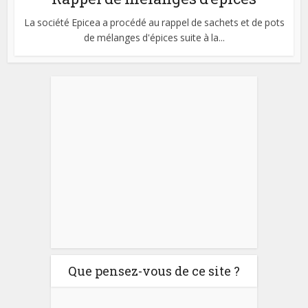
La société Epicea a procédé au rappel de sachets et de pots
de mélanges d'épices suite à la...
Que pensez-vous de ce site ?