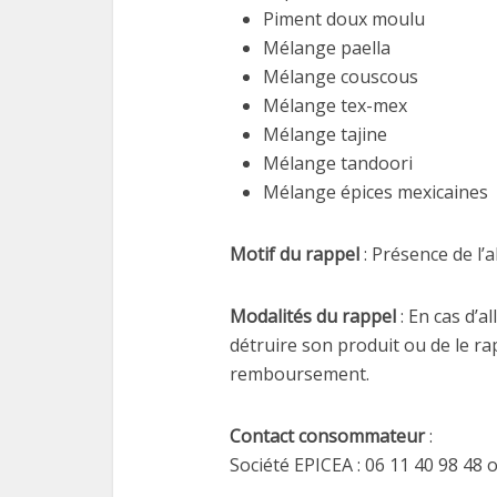
Piment doux moulu
Mélange paella
Mélange couscous
Mélange tex-mex
Mélange tajine
Mélange tandoori
Mélange épices mexicaines
Motif du rappel
: Présence de l’
Modalités du rappel
: En cas d’
détruire son produit ou de le ra
remboursement.
Contact consommateur
:
Société EPICEA : 06 11 40 98 48 