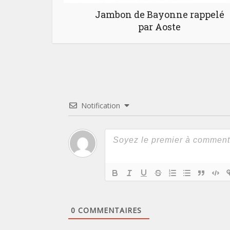
Jambon de Bayonne rappelé
par Aoste
Notification
0
COMMENTAIRES