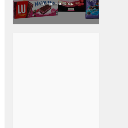
30 septembre 2024