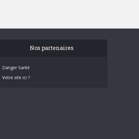
Nos partenaires
Danger Santé
Votre site ici ?