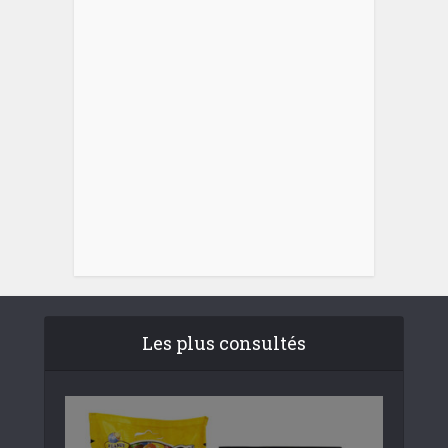
Les plus consultés