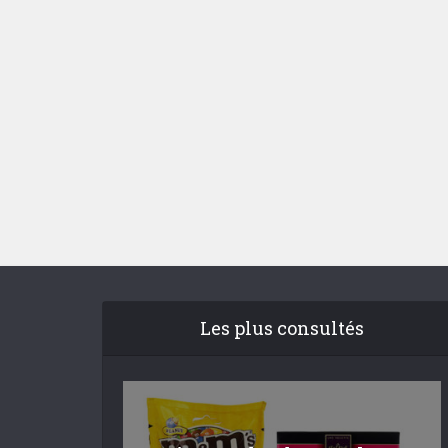
Les plus consultés