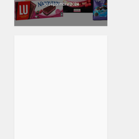
30 septembre 2024