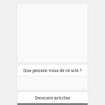
Que pensez-vous de ce site ?
Derniers articles