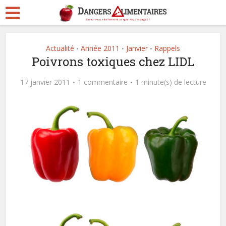
Actualité
Année 2011
Janvier
Rappels
•
•
•
Poivrons toxiques chez LIDL
17 janvier 2011
1 commentaire
1 minute(s) de lecture