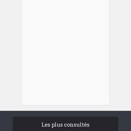
Les plus consultés