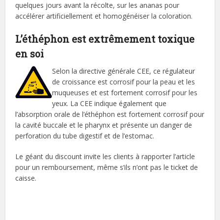
quelques jours avant la récolte, sur les ananas pour
accélérer artificiellement et homogénéiser la coloration.
L’éthéphon est extrêmement toxique
en soi
Selon la directive générale CEE, ce régulateur
de croissance est corrosif pour la peau et les
muqueuses et est fortement corrosif pour les
yeux. La CEE indique également que
l’absorption orale de l’éthéphon est fortement corrosif pour
la cavité buccale et le pharynx et présente un danger de
perforation du tube digestif et de l’estomac.
Le géant du discount invite les clients à rapporter l’article
pour un remboursement, même s’ils n’ont pas le ticket de
caisse.