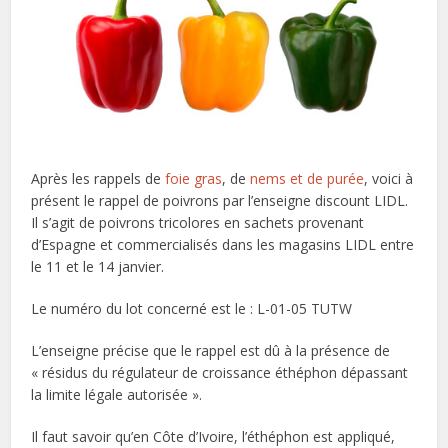
Après les rappels de
foie gras
, de
nems et de purée
, voici à
présent le rappel de poivrons par l’enseigne discount LIDL.
Il s’agit de poivrons tricolores en sachets provenant
d’Espagne et commercialisés dans les magasins LIDL entre
le 11 et le 14 janvier.
Le numéro du lot concerné est le : L-01-05 TUTW
L’enseigne précise que le rappel est dû à la présence de
« résidus du régulateur de croissance éthéphon dépassant
la limite légale autorisée ».
Il faut savoir qu’en Côte d’Ivoire, l’éthéphon est appliqué,