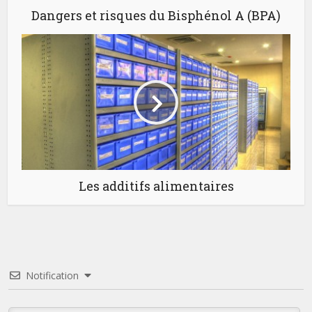
Dangers et risques du Bisphénol A (BPA)
Les additifs alimentaires
Notification