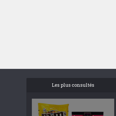
Les plus consultés