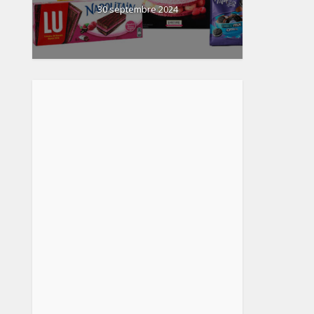
30 septembre 2024