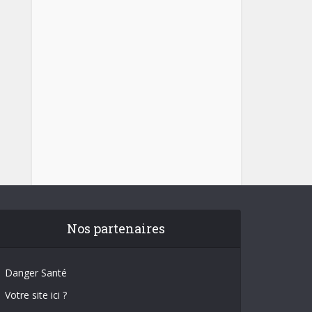
Nos partenaires
Danger Santé
Votre site ici ?