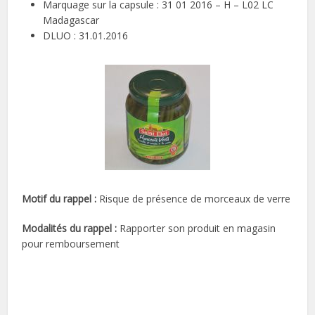
Marquage sur la capsule : 31 01 2016 – H – L02 LC
Madagascar
DLUO : 31.01.2016
Motif du rappel :
Risque de présence de morceaux de verre
Modalités du rappel :
Rapporter son produit en magasin
pour remboursement