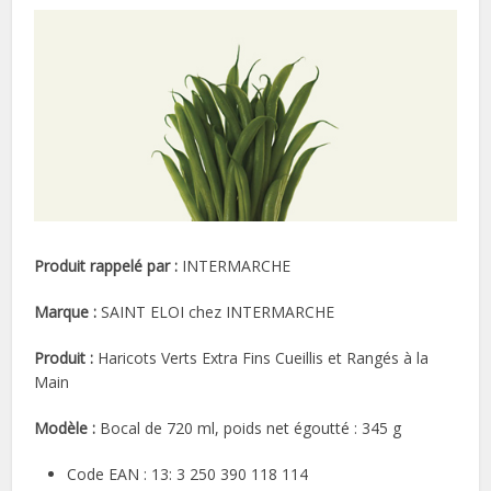
Produit rappelé par :
INTERMARCHE
Marque :
SAINT ELOI chez INTERMARCHE
Produit :
Haricots Verts Extra Fins Cueillis et Rangés à la
Main
Modèle :
Bocal de 720 ml, poids net égoutté : 345 g
Code EAN : 13: 3 250 390 118 114