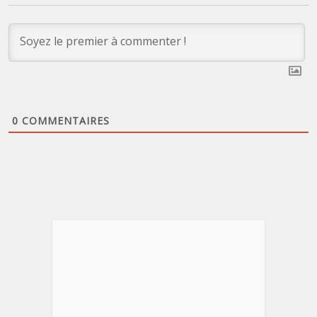
0
COMMENTAIRES