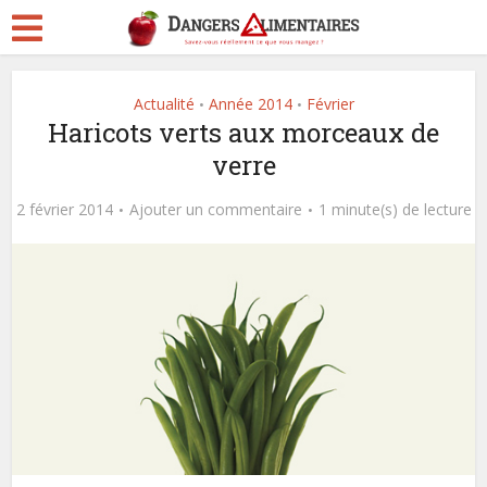
Actualité
Année 2014
Février
•
•
Haricots verts aux morceaux de
verre
2 février 2014
Ajouter un commentaire
1 minute(s) de lecture