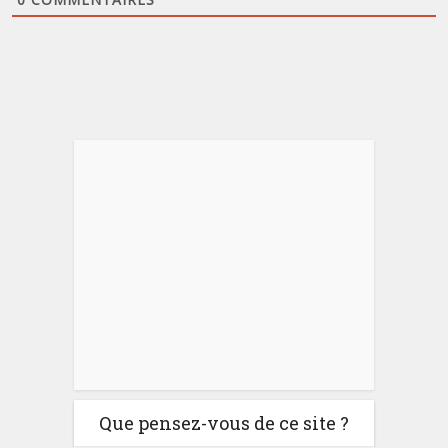
Que pensez-vous de ce site ?