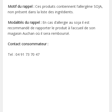
Motif du rappel :
Ces produits contiennent l’allergène SOJA,
non présent dans la liste des ingrédients.
Modalités du rappel :
En cas d’allergie au soja il est
recommandé de rapporter le produit à l’accueil de son
magasin Auchan où il sera remboursé.
Contact consommateur :
Tel : 04 91 73 70 47