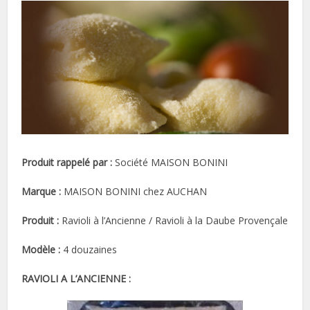
Produit rappelé par :
Société MAISON BONINI
Marque :
MAISON BONINI chez AUCHAN
Produit :
Ravioli à l’Ancienne / Ravioli à la Daube Provençale
Modèle :
4 douzaines
RAVIOLI A L’ANCIENNE :