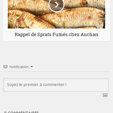
Rappel de Sprats Fumés chez Auchan
Notification
0
COMMENTAIRES