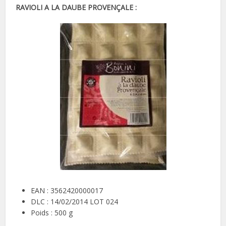
RAVIOLI A LA DAUBE
PROVENÇALE :
EAN : 3562420000017
DLC : 14/02/2014 LOT 024
Poids : 500 g