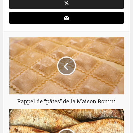
Rappel de “pâtes” de la Maison Bonini