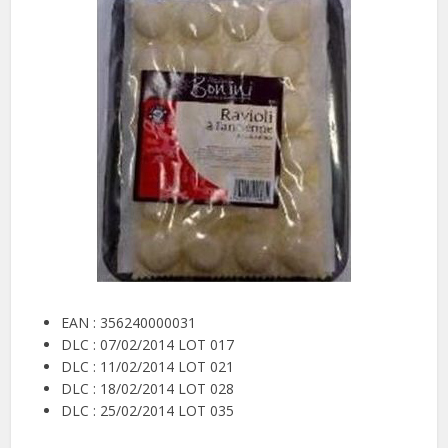
EAN : 356240000031
DLC : 07/02/2014 LOT 017
DLC : 11/02/2014 LOT 021
DLC : 18/02/2014 LOT 028
DLC : 25/02/2014 LOT 035