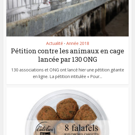
Actualité
Année 2018
•
Pétition contre les animaux en cage
lancée par 130 ONG
130 associations et ONG ont lancé hier une pétition géante
en ligne. La pétition intitulée « Pour...