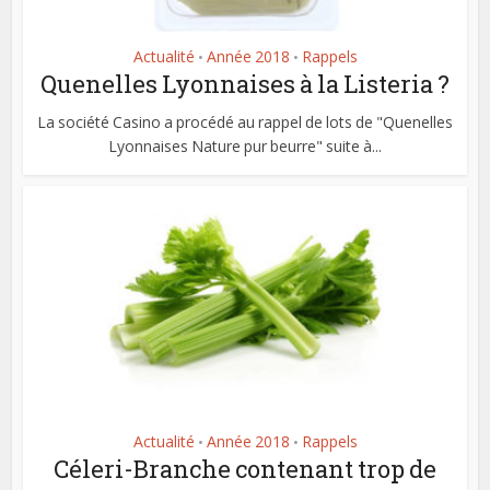
Actualité
Année 2018
Rappels
•
•
Quenelles Lyonnaises à la Listeria ?
La société Casino a procédé au rappel de lots de "Quenelles
Lyonnaises Nature pur beurre" suite à...
Actualité
Année 2018
Rappels
•
•
Céleri-Branche contenant trop de