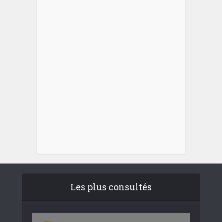
Les plus consultés