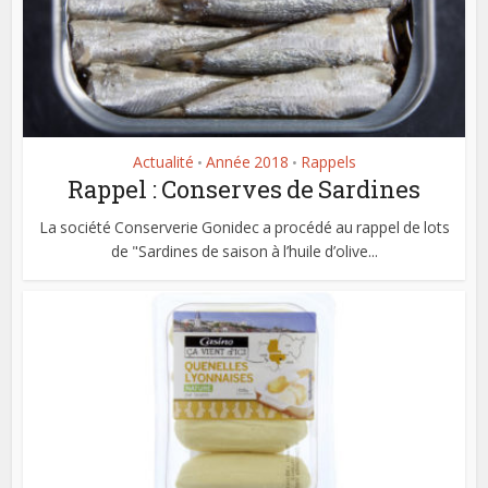
Actualité
Année 2018
Rappels
•
•
Rappel : Conserves de Sardines
La société Conserverie Gonidec a procédé au rappel de lots
de "Sardines de saison à l’huile d’olive...