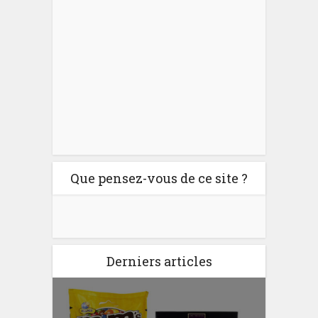
Que pensez-vous de ce site ?
Derniers articles