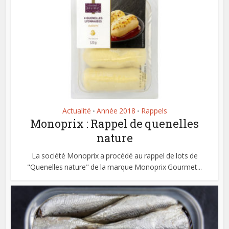
Actualité
Année 2018
Rappels
•
•
Monoprix : Rappel de quenelles
nature
La société Monoprix a procédé au rappel de lots de
"Quenelles nature" de la marque Monoprix Gourmet...