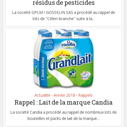
résidus de pesticides
La société GPLM / GOSSELIN SAS a procédé au rappel de
lots de "Céleri-branche" suite à la...
Actualité
Année 2018
Rappels
•
•
Rappel : Lait de la marque Candia
La société Candia a procédé au rappel de nombreux lots de
bouteilles et packs de lait de la marque...