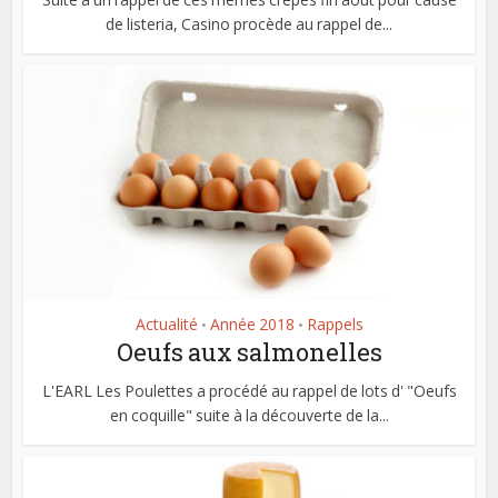
de listeria, Casino procède au rappel de...
Actualité
Année 2018
Rappels
•
•
Oeufs aux salmonelles
L'EARL Les Poulettes a procédé au rappel de lots d' "Oeufs
en coquille" suite à la découverte de la...