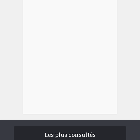
Les plus consultés