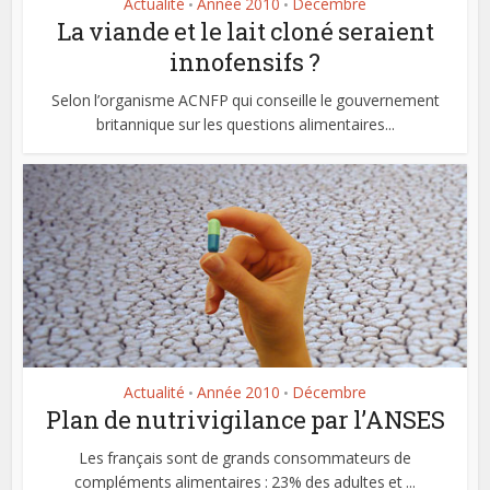
Actualité
Année 2010
Décembre
•
•
La viande et le lait cloné seraient
innofensifs ?
Selon l’organisme ACNFP qui conseille le gouvernement
britannique sur les questions alimentaires...
Actualité
Année 2010
Décembre
•
•
Plan de nutrivigilance par l’ANSES
Les français sont de grands consommateurs de
compléments alimentaires : 23% des adultes et ...