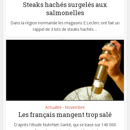
Steaks hachés surgelés aux
salmonelles
Dans la région normande les magasins E.Leclerc ont fait un
rappel de 3 lots de steaks hachés ...
Actualité
Novembre
•
Les français mangent trop salé
D'après l'étude NutriNet-Santé, qui se base sur 140 000