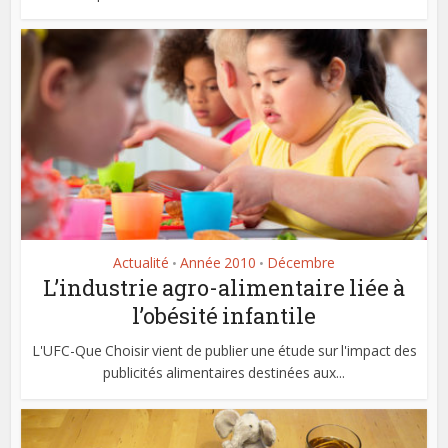
Actualité
Année 2010
Décembre
•
•
L’industrie agro-alimentaire liée à
l’obésité infantile
L'UFC-Que Choisir vient de publier une étude sur l'impact des
publicités alimentaires destinées aux...