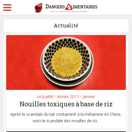
Actualité
Actualité
Année 2011
Janvier
•
•
Nouilles toxiques à base de riz
Après le scandale du lait contaminé à la mélamine en Chine,
voici le scandale des nouilles de riz...