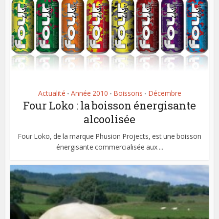
Actualité
Année 2010
Boissons
Décembre
•
•
•
Four Loko : la boisson énergisante
alcoolisée
Four Loko, de la marque Phusion Projects, est une boisson
énergisante commercialisée aux ...