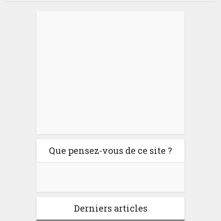
Que pensez-vous de ce site ?
Derniers articles