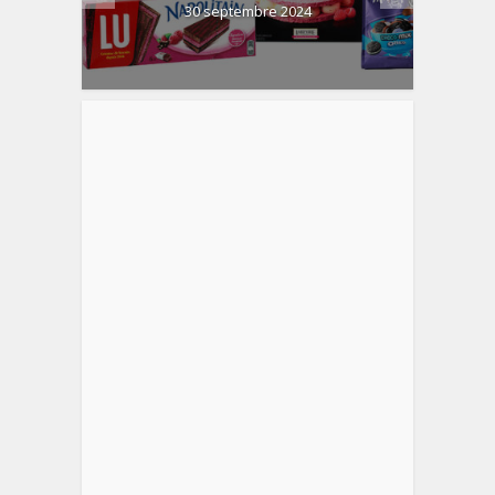
30 septembre 2024