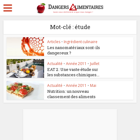
Mot-clé : étude
Articles
•
Ingrédient culinaire
Les nanomatériaux sont-ils
dangereux ?
Actualité
•
Année 2011
•
Juillet
EAT 2 : Une vaste étude sur
les substances chimiques...
Actualité
•
Année 2011
•
Mai
Nutrition : un nouveau
classement des aliments