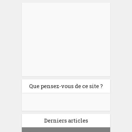
Que pensez-vous de ce site ?
Derniers articles