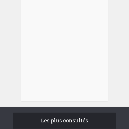
Les plus consultés