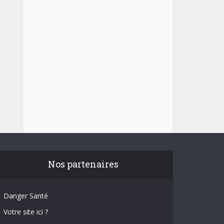
Nos partenaires
Danger Santé
Votre site ici ?