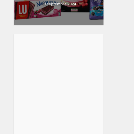
30 septembre 2024