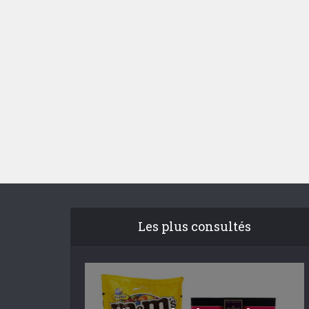
Les plus consultés