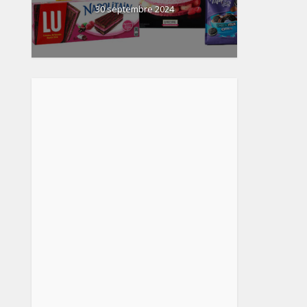
30 septembre 2024