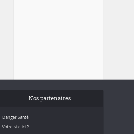
Nos partenaires
Danger Santé
Votre site ici ?