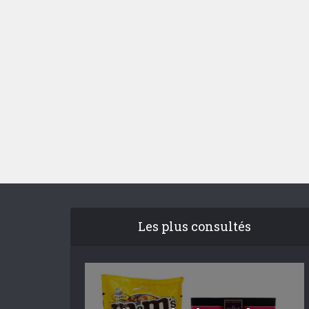
Les plus consultés