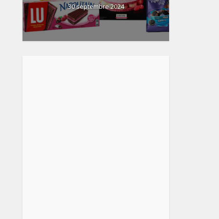
30 septembre 2024