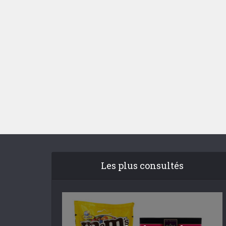
Les plus consultés