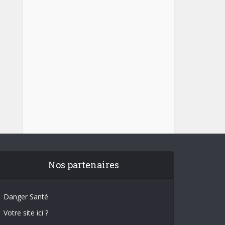
Nos partenaires
Danger Santé
Votre site ici ?